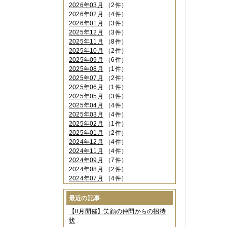
2026年03月
（2件）
2026年02月
（4件）
2026年01月
（3件）
2025年12月
（3件）
2025年11月
（8件）
2025年10月
（2件）
2025年09月
（6件）
2025年08月
（1件）
2025年07月
（2件）
2025年06月
（1件）
2025年05月
（3件）
2025年04月
（4件）
2025年03月
（4件）
2025年02月
（1件）
2025年01月
（2件）
2024年12月
（4件）
2024年11月
（4件）
2024年09月
（7件）
2024年08月
（2件）
2024年07月
（4件）
2024年06月
（4件）
2024年04月
（6件）
最近の記事
2024年03月
（3件）
【8月開催】笑顔の仲間からの招待
2024年02月
（2件）
状
2023年12月
（4件）