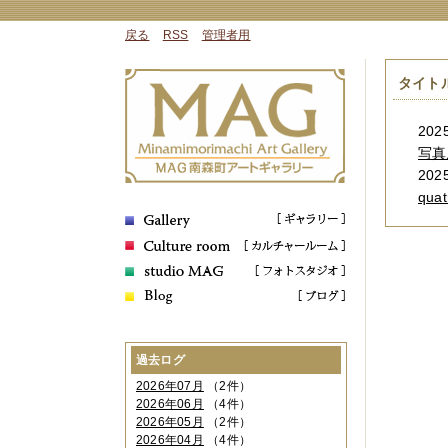
戻る
RSS
管理者用
タイト
2025
写真展
2025
qua
過去ログ
2026年07月
（2件）
2026年06月
（4件）
2026年05月
（2件）
2026年04月
（4件）