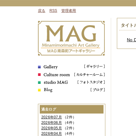
戻る
RSS
管理者用
タイト
No 
過去ログ
2026年07月
（2件）
2026年06月
（4件）
2026年05月
（2件）
2026年04月
（4件）