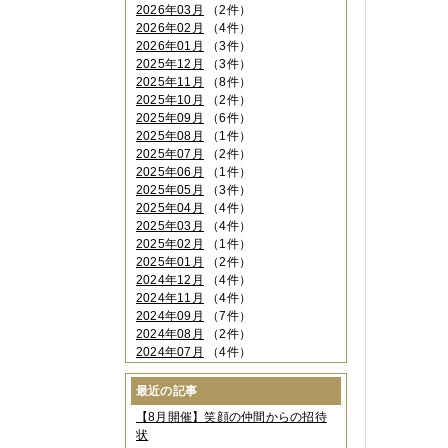
2026年03月
（2件）
2026年02月
（4件）
2026年01月
（3件）
2025年12月
（3件）
2025年11月
（8件）
2025年10月
（2件）
2025年09月
（6件）
2025年08月
（1件）
2025年07月
（2件）
2025年06月
（1件）
2025年05月
（3件）
2025年04月
（4件）
2025年03月
（4件）
2025年02月
（1件）
2025年01月
（2件）
2024年12月
（4件）
2024年11月
（4件）
2024年09月
（7件）
2024年08月
（2件）
2024年07月
（4件）
2024年06月
（4件）
2024年04月
（6件）
最近の記事
2024年03月
（3件）
【8月開催】笑顔の仲間からの招待
2024年02月
（2件）
状
2023年12月
（4件）