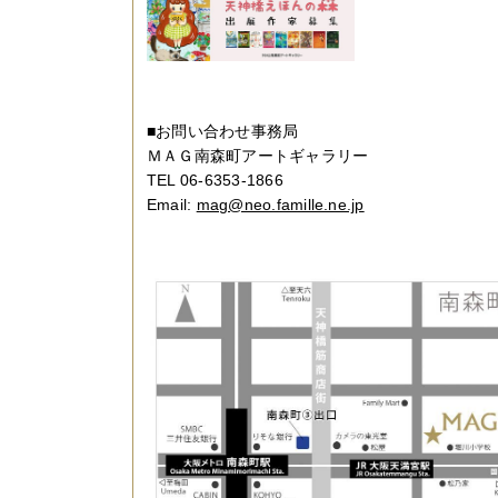
■お問い合わせ事務局
ＭＡＧ南森町アートギャラリー
TEL 06-6353-1866
Email:
mag@neo.famille.ne.jp