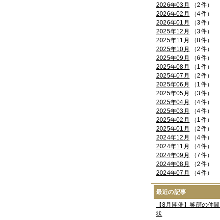
2026年03月
（2件）
2026年02月
（4件）
2026年01月
（3件）
2025年12月
（3件）
2025年11月
（8件）
2025年10月
（2件）
2025年09月
（6件）
2025年08月
（1件）
2025年07月
（2件）
2025年06月
（1件）
2025年05月
（3件）
2025年04月
（4件）
2025年03月
（4件）
2025年02月
（1件）
2025年01月
（2件）
2024年12月
（4件）
2024年11月
（4件）
2024年09月
（7件）
2024年08月
（2件）
2024年07月
（4件）
2024年06月
（4件）
2024年04月
（6件）
最近の記事
2024年03月
（3件）
【8月開催】笑顔の仲
2024年02月
（2件）
状
2023年12月
（4件）