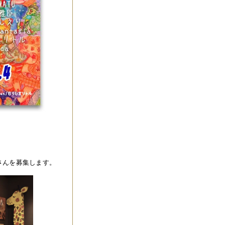
さんを募集します。