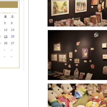
月
木
金
土
5
6
1
12
13
8
19
20
5
26
27
-
-
-
-