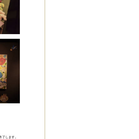
終了します。