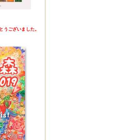
がとうございました。