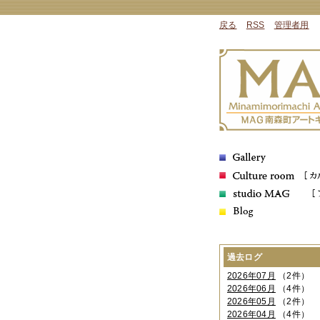
戻る
RSS
管理者用
過去ログ
2026年07月
（2件）
2026年06月
（4件）
2026年05月
（2件）
2026年04月
（4件）