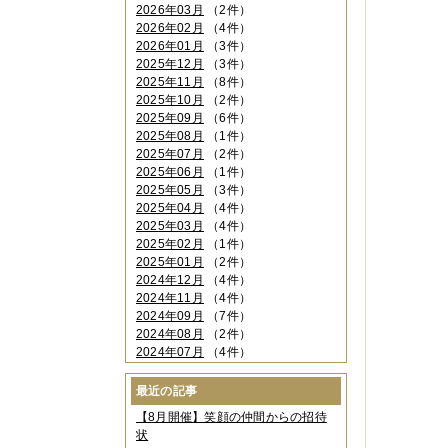
2026年03月
（2件）
2026年02月
（4件）
2026年01月
（3件）
2025年12月
（3件）
2025年11月
（8件）
2025年10月
（2件）
2025年09月
（6件）
2025年08月
（1件）
2025年07月
（2件）
2025年06月
（1件）
2025年05月
（3件）
2025年04月
（4件）
2025年03月
（4件）
2025年02月
（1件）
2025年01月
（2件）
2024年12月
（4件）
2024年11月
（4件）
2024年09月
（7件）
2024年08月
（2件）
2024年07月
（4件）
2024年06月
（4件）
2024年04月
（6件）
最近の記事
2024年03月
（3件）
【8月開催】笑顔の仲間からの招待
2024年02月
（2件）
状
2023年12月
（4件）