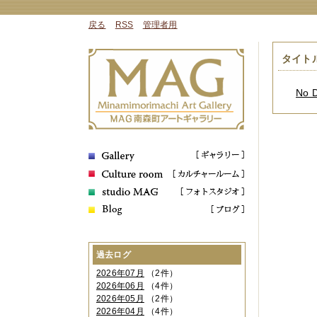
戻る
RSS
管理者用
タイト
No 
過去ログ
2026年07月
（2件）
2026年06月
（4件）
2026年05月
（2件）
2026年04月
（4件）