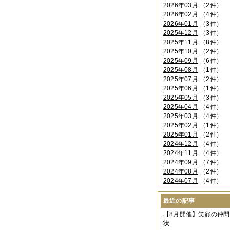
2026年03月
（2件）
2026年02月
（4件）
2026年01月
（3件）
2025年12月
（3件）
2025年11月
（8件）
2025年10月
（2件）
2025年09月
（6件）
2025年08月
（1件）
2025年07月
（2件）
2025年06月
（1件）
2025年05月
（3件）
2025年04月
（4件）
2025年03月
（4件）
2025年02月
（1件）
2025年01月
（2件）
2024年12月
（4件）
2024年11月
（4件）
2024年09月
（7件）
2024年08月
（2件）
2024年07月
（4件）
2024年06月
（4件）
2024年04月
（6件）
最近の記事
2024年03月
（3件）
【8月開催】笑顔の仲
2024年02月
（2件）
状
2023年12月
（4件）