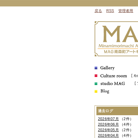
戻る
RSS
管理者用
過去ログ
2026年07月
（2件）
2026年06月
（4件）
2026年05月
（2件）
2026年04月
（4件）