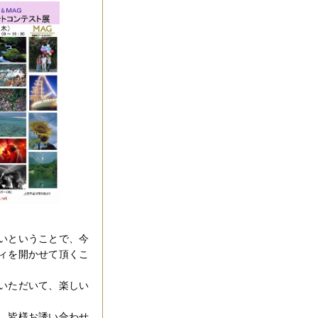
いということで、今
ィを開かせて頂くこ
いただいて、楽しい
、皆様お誘い合わせ