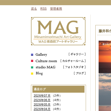
戻る
RSS
管理者用
藤井和代
過去ログ
2026年07月
（2件）
2026年06月
（4件）
2026年05月
（2件）
2026年04月
（4件）