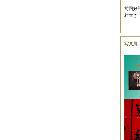
2019年06月
（2件）
前回好評
2019年05月
（6件）
壮大さ
2019年04月
（2件）
2019年03月
（8件）
2019年02月
（7件）
2019年01月
（4件）
2018年12月
（1件）
写真展
2018年11月
（4件）
2018年10月
（5件）
2018年09月
（5件）
2018年08月
（4件）
2018年07月
（2件）
2018年06月
（5件）
2018年05月
（4件）
2018年03月
（4件）
2018年02月
（1件）
2018年01月
（2件）
2017年11月
（3件）
2017年10月
（4件）
2017年09月
（3件）
2017年08月
（2件）
2017年07月
（2件）
2017年06月
（1件）
2017年05月
（2件）