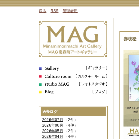
戻る
RSS
管理者用
赤枝稔
過去ログ
2026年07月
（2件）
2026年06月
（4件）
2026年05月
（2件）
2026年04月
（4件）