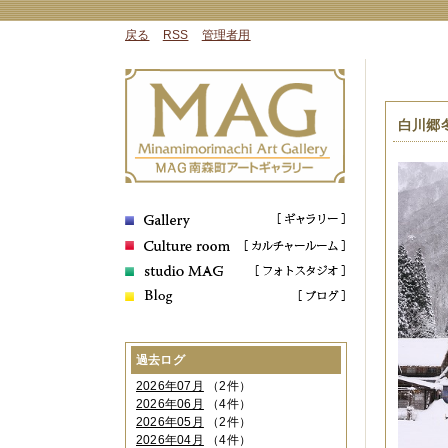
戻る
RSS
管理者用
白川郷
過去ログ
2026年07月
（2件）
2026年06月
（4件）
2026年05月
（2件）
2026年04月
（4件）