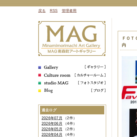
戻る
RSS
管理者用
ＦＯＴ
内
過去ログ
2026年07月
（2件）
2026年06月
（4件）
2026年05月
（2件）
2026年04月
（4件）