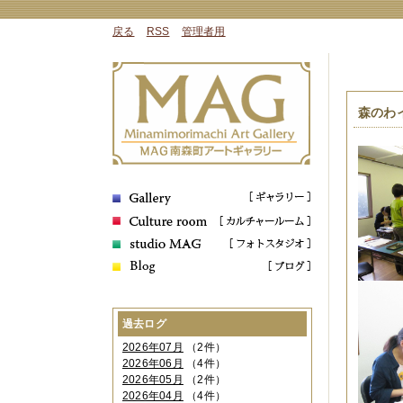
戻る
RSS
管理者用
森のわ
過去ログ
2026年07月
（2件）
2026年06月
（4件）
2026年05月
（2件）
2026年04月
（4件）