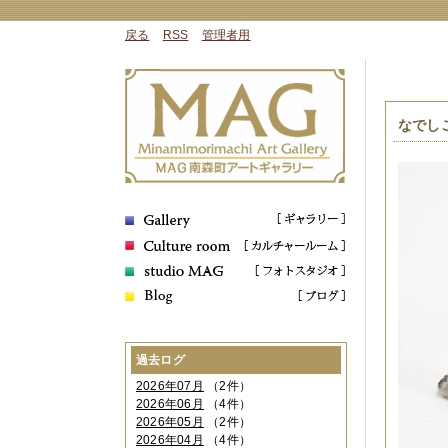
戻る
RSS
管理者用
なでし
過去ログ
2026年07月
（2件）
2026年06月
（4件）
2026年05月
（2件）
2026年04月
（4件）