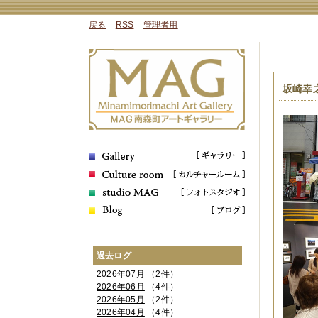
戻る
RSS
管理者用
坂崎幸
過去ログ
2026年07月
（2件）
2026年06月
（4件）
2026年05月
（2件）
2026年04月
（4件）