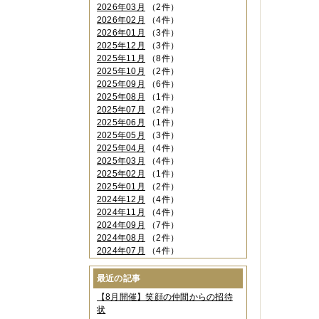
2026年03月
（2件）
2026年02月
（4件）
2026年01月
（3件）
2025年12月
（3件）
2025年11月
（8件）
2025年10月
（2件）
2025年09月
（6件）
2025年08月
（1件）
2025年07月
（2件）
2025年06月
（1件）
2025年05月
（3件）
2025年04月
（4件）
2025年03月
（4件）
2025年02月
（1件）
2025年01月
（2件）
2024年12月
（4件）
2024年11月
（4件）
2024年09月
（7件）
2024年08月
（2件）
2024年07月
（4件）
2024年06月
（4件）
2024年04月
（6件）
最近の記事
2024年03月
（3件）
【8月開催】笑顔の仲間からの招待
2024年02月
（2件）
状
2023年12月
（4件）