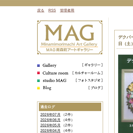
戻る
RSS
管理者用
デクパ
日（土
過去ログ
2026年07月
（2件）
2026年06月
（4件）
2026年05月
（2件）
2026年04月
（4件）