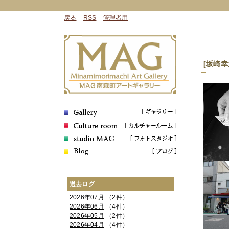
戻る
RSS
管理者用
[坂崎
過去ログ
2026年07月
（2件）
2026年06月
（4件）
2026年05月
（2件）
2026年04月
（4件）