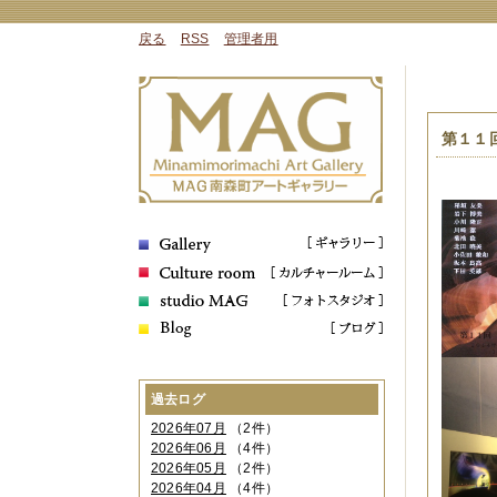
戻る
RSS
管理者用
第１１
過去ログ
2026年07月
（2件）
2026年06月
（4件）
2026年05月
（2件）
2026年04月
（4件）