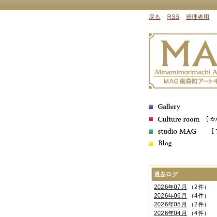
戻る
RSS
管理者用
過去ログ
2026年07月
（2件）
2026年06月
（4件）
2026年05月
（2件）
2026年04月
（4件）