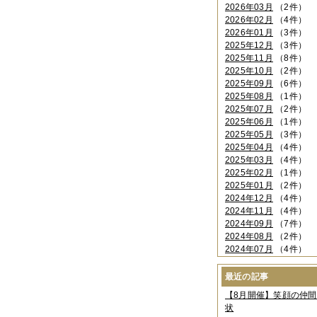
2026年03月
（2件）
2026年02月
（4件）
2026年01月
（3件）
2025年12月
（3件）
2025年11月
（8件）
2025年10月
（2件）
2025年09月
（6件）
2025年08月
（1件）
2025年07月
（2件）
2025年06月
（1件）
2025年05月
（3件）
2025年04月
（4件）
2025年03月
（4件）
2025年02月
（1件）
2025年01月
（2件）
2024年12月
（4件）
2024年11月
（4件）
2024年09月
（7件）
2024年08月
（2件）
2024年07月
（4件）
2024年06月
（4件）
2024年04月
（6件）
最近の記事
2024年03月
（3件）
【8月開催】笑顔の仲
2024年02月
（2件）
状
2023年12月
（4件）