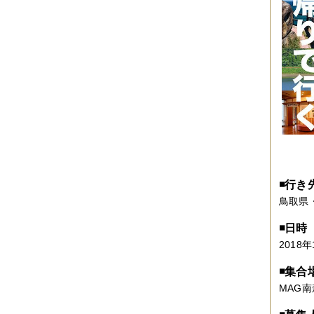
2019年06月
（2件）
2019年05月
（6件）
2019年04月
（2件）
2019年03月
（8件）
2019年02月
（7件）
2019年01月
（4件）
2018年12月
（1件）
2018年11月
（4件）
2018年10月
（5件）
2018年09月
（5件）
2018年08月
（4件）
2018年07月
（2件）
2018年06月
（5件）
2018年05月
（4件）
◾️行き
2018年03月
（4件）
鳥取県
2018年02月
（1件）
2018年01月
（2件）
2017年11月
（3件）
◾️日時
2017年10月
（4件）
2018年
2017年09月
（3件）
2017年08月
（2件）
◾️集合
2017年07月
（2件）
MAG
2017年06月
（1件）
2017年05月
（2件）