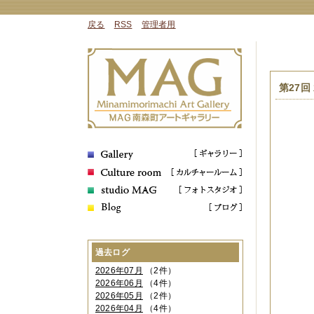
戻る
RSS
管理者用
第27回
過去ログ
2026年07月
（2件）
2026年06月
（4件）
2026年05月
（2件）
2026年04月
（4件）