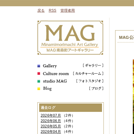
戻る
RSS
管理者用
MAG公募
過去ログ
2026年07月
（2件）
2026年06月
（4件）
2026年05月
（2件）
2026年04月
（4件）