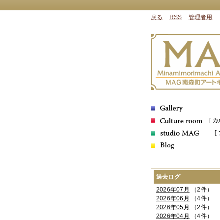
戻る
RSS
管理者用
過去ログ
2026年07月
（2件）
2026年06月
（4件）
2026年05月
（2件）
2026年04月
（4件）