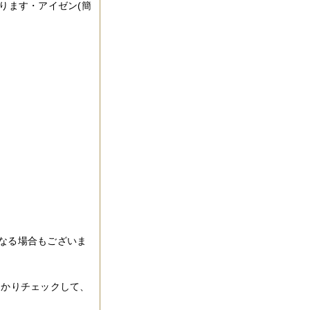
ります・アイゼン(簡
なる場合もございま
っかりチェックして、