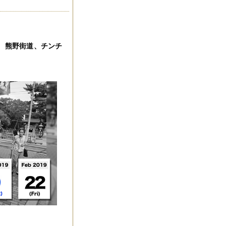
、熊野街道、チンチ