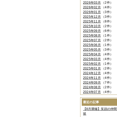
2026年03月
（2件）
2026年02月
（4件）
2026年01月
（3件）
2025年12月
（3件）
2025年11月
（8件）
2025年10月
（2件）
2025年09月
（6件）
2025年08月
（1件）
2025年07月
（2件）
2025年06月
（1件）
2025年05月
（3件）
2025年04月
（4件）
2025年03月
（4件）
2025年02月
（1件）
2025年01月
（2件）
2024年12月
（4件）
2024年11月
（4件）
2024年09月
（7件）
2024年08月
（2件）
2024年07月
（4件）
2024年06月
（4件）
2024年04月
（6件）
最近の記事
2024年03月
（3件）
【8月開催】笑顔の仲
2024年02月
（2件）
状
2023年12月
（4件）