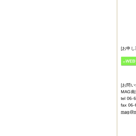
2017年04月
（1件）
2017年03月
（3件）
2017年02月
（1件）
2017年01月
（3件）
2016年11月
（5件）
2016年10月
（3件）
2016年09月
（3件）
2016年08月
（2件）
2016年07月
（4件）
[お申し
2016年06月
（7件）
2016年05月
（2件）
2016年03月
（3件）
2016年01月
（2件）
2015年12月
（3件）
2015年11月
（2件）
2015年10月
（3件）
[お問い
2015年09月
（1件）
MAG
2015年08月
（4件）
tel 06-
2015年07月
（2件）
2015年06月
（3件）
fax 06
2015年05月
（2件）
mag@ne
2015年04月
（3件）
2015年03月
（3件）
2015年02月
（4件）
2015年01月
（3件）