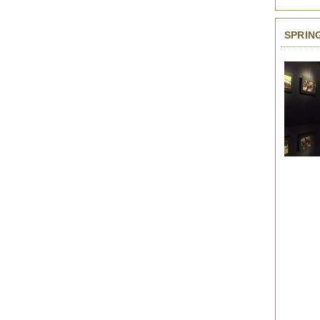
2014年12月
（2件）
2014年11月
（7件）
2014年10月
（3件）
SPRIN
2014年09月
（1件）
2014年08月
（2件）
2014年07月
（2件）
2014年06月
（6件）
2014年05月
（2件）
2014年04月
（6件）
2014年03月
（3件）
2014年02月
（2件）
2014年01月
（3件）
2013年12月
（4件）
2013年11月
（3件）
2013年10月
（3件）
2013年08月
（6件）
2013年07月
（4件）
2013年06月
（1件）
2013年05月
（4件）
2013年04月
（3件）
2013年03月
（4件）
2013年02月
（1件）
2013年01月
（4件）
2012年12月
（5件）
2012年11月
（9件）