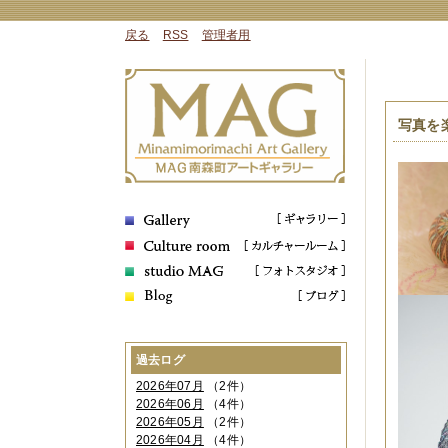
戻る
RSS
管理者用
写真を
過去ログ
2026年07月
（2件）
2026年06月
（4件）
2026年05月
（2件）
2026年04月
（4件）