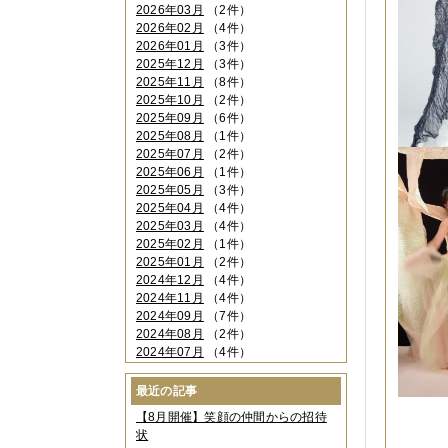
2026年03月
（2件）
2026年02月
（4件）
2026年01月
（3件）
2025年12月
（3件）
2025年11月
（8件）
2025年10月
（2件）
2025年09月
（6件）
2025年08月
（1件）
2025年07月
（2件）
2025年06月
（1件）
2025年05月
（3件）
2025年04月
（4件）
2025年03月
（4件）
2025年02月
（1件）
2025年01月
（2件）
2024年12月
（4件）
2024年11月
（4件）
2024年09月
（7件）
2024年08月
（2件）
2024年07月
（4件）
2024年06月
（4件）
2024年04月
（6件）
最近の記事
2024年03月
（3件）
【8月開催】笑顔の仲間からの招待
2024年02月
（2件）
状
2023年12月
（4件）