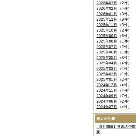
2026年03月
（2件）
2026年02月
（4件）
2026年01月
（3件）
2025年12月
（3件）
2025年11月
（8件）
2025年10月
（2件）
2025年09月
（6件）
2025年08月
（1件）
2025年07月
（2件）
2025年06月
（1件）
2025年05月
（3件）
2025年04月
（4件）
2025年03月
（4件）
2025年02月
（1件）
2025年01月
（2件）
2024年12月
（4件）
2024年11月
（4件）
2024年09月
（7件）
2024年08月
（2件）
2024年07月
（4件）
2024年06月
（4件）
2024年04月
（6件）
最近の記事
2024年03月
（3件）
【8月開催】笑顔の仲
2024年02月
（2件）
状
2023年12月
（4件）