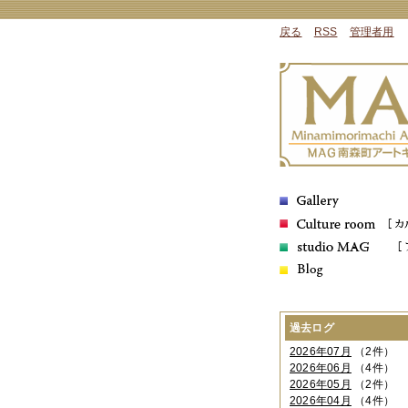
戻る
RSS
管理者用
過去ログ
2026年07月
（2件）
2026年06月
（4件）
2026年05月
（2件）
2026年04月
（4件）