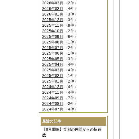
2026年03月
（2件）
2026年02月
（4件）
2026年01月
（3件）
2025年12月
（3件）
2025年11月
（8件）
2025年10月
（2件）
2025年09月
（6件）
2025年08月
（1件）
2025年07月
（2件）
2025年06月
（1件）
2025年05月
（3件）
2025年04月
（4件）
2025年03月
（4件）
2025年02月
（1件）
2025年01月
（2件）
2024年12月
（4件）
2024年11月
（4件）
2024年09月
（7件）
2024年08月
（2件）
2024年07月
（4件）
2024年06月
（4件）
2024年04月
（6件）
最近の記事
2024年03月
（3件）
【8月開催】笑顔の仲間からの招待
2024年02月
（2件）
状
2023年12月
（4件）