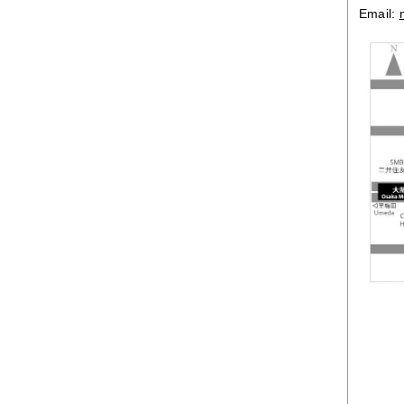
Email: