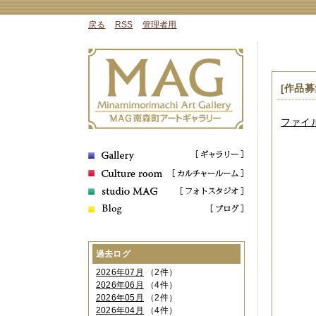
戻る
RSS
管理者用
[作品募
ファイル 
過去ログ
2026年07月
（2件）
2026年06月
（4件）
2026年05月
（2件）
2026年04月
（4件）