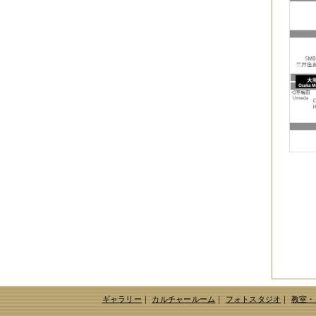
2010年09月
（10件）
2010年08月
（5件）
2010年07月
（2件）
2010年06月
（3件）
2010年05月
（3件）
2010年04月
（3件）
2010年03月
（3件）
2010年02月
（1件）
2010年01月
（2件）
2009年12月
（3件）
2009年11月
（10件）
2009年10月
（5件）
2009年09月
（8件）
2009年08月
（6件）
2009年07月
（2件）
ギャラリー
｜
カルチャールーム
｜
フォトスタジオ
｜
教室・