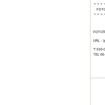
2014年12月
（2件）
＊＊＊
2014年11月
（7件）
2014年10月
（3件）
FOTO
2014年09月
（1件）
＊＊＊
2014年08月
（2件）
2014年07月
（2件）
2014年06月
（6件）
2014年05月
（2件）
FOTO
2014年04月
（6件）
2014年03月
（3件）
URL：
h
2014年02月
（2件）
2014年01月
（3件）
〒530
2013年12月
（4件）
TEL 06
2013年11月
（3件）
2013年10月
（3件）
2013年08月
（6件）
2013年07月
（4件）
2013年06月
（1件）
2013年05月
（4件）
2013年04月
（3件）
2013年03月
（4件）
2013年02月
（1件）
2013年01月
（4件）
2012年12月
（5件）
2012年11月
（9件）