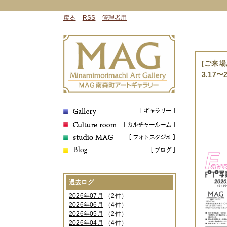
戻る
RSS
管理者用
[ご来場
3.17〜2
過去ログ
2026年07月
（2件）
2026年06月
（4件）
2026年05月
（2件）
2026年04月
（4件）