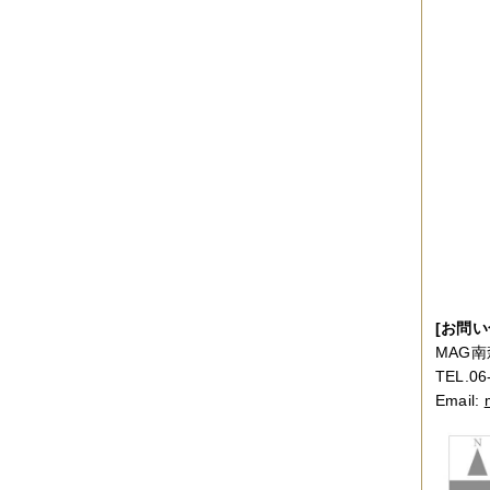
2012年10月
（4件）
2012年09月
（6件）
2012年08月
（4件）
2012年07月
（4件）
2012年06月
（10件）
2012年05月
（2件）
2012年04月
（4件）
2012年03月
（5件）
2012年02月
（5件）
2012年01月
（8件）
2011年12月
（3件）
2011年11月
（5件）
2011年10月
（5件）
2011年09月
（11件）
2011年08月
（7件）
2011年07月
（5件）
2011年06月
（7件）
[お問い
2011年05月
（5件）
MAG南
2011年04月
（6件）
TEL.06
2011年03月
（3件）
2011年02月
（8件）
Email:
2011年01月
（7件）
2010年12月
（2件）
2010年11月
（16件）
2010年10月
（9件）