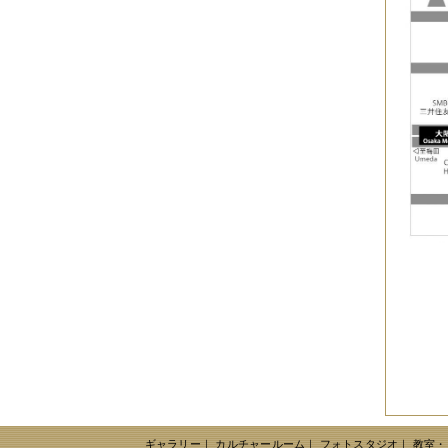
ギャラリー
｜
カルチャールーム
｜
フォトスタジオ
｜
教室・