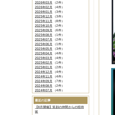
2026年03月
（2件）
2026年02月
（4件）
2026年01月
（3件）
2025年12月
（3件）
2025年11月
（8件）
2025年10月
（2件）
2025年09月
（6件）
2025年08月
（1件）
2025年07月
（2件）
2025年06月
（1件）
2025年05月
（3件）
2025年04月
（4件）
2025年03月
（4件）
2025年02月
（1件）
2025年01月
（2件）
2024年12月
（4件）
2024年11月
（4件）
2024年09月
（7件）
2024年08月
（2件）
2024年07月
（4件）
2024年06月
（4件）
2024年04月
（6件）
最近の記事
2024年03月
（3件）
【8月開催】笑顔の仲間からの招待
2024年02月
（2件）
状
2023年12月
（4件）