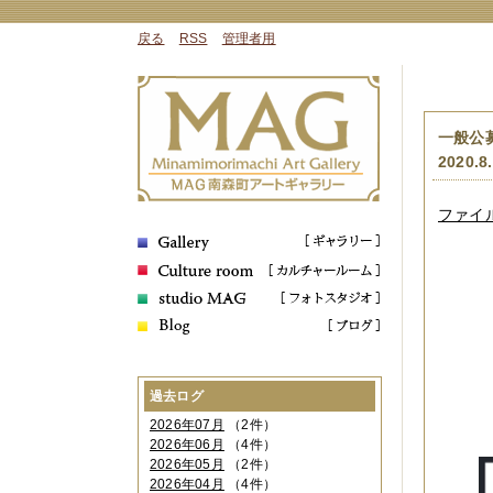
戻る
RSS
管理者用
一般公募
2020.8
ファイル 
過去ログ
2026年07月
（2件）
2026年06月
（4件）
2026年05月
（2件）
2026年04月
（4件）