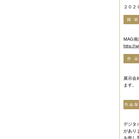
２０２０
MAG南
http://
展示会
ます。
デジタ
があり
を申し