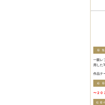
2017年04月
（1件）
2017年03月
（3件）
2017年02月
（1件）
2017年01月
（3件）
2016年11月
（5件）
2016年10月
（3件）
2016年09月
（3件）
2016年08月
（2件）
2016年07月
（4件）
2016年06月
（7件）
2016年05月
（2件）
2016年03月
（3件）
2016年01月
（2件）
2015年12月
（3件）
2015年11月
（2件）
一眼レ
2015年10月
（3件）
用した
2015年09月
（1件）
2015年08月
（4件）
作品テ
2015年07月
（2件）
2015年06月
（3件）
2015年05月
（2件）
2015年04月
（3件）
〜２０２
2015年03月
（3件）
2015年02月
（4件）
2015年01月
（3件）