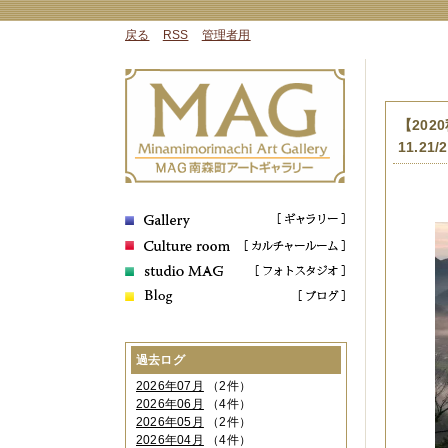
戻る
RSS
管理者用
【20
11.21/
過去ログ
2026年07月
（2件）
2026年06月
（4件）
2026年05月
（2件）
2026年04月
（4件）