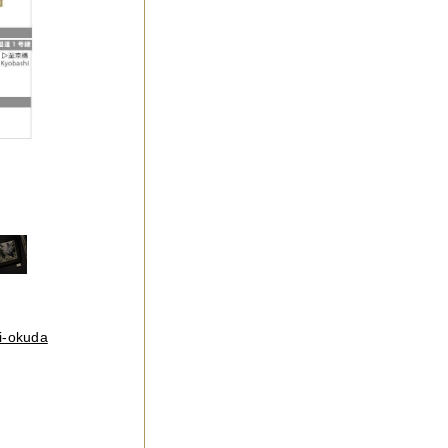
hi-okuda