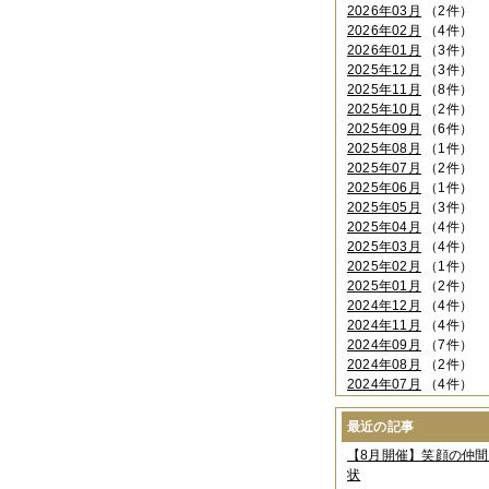
2026年03月
（2件）
2026年02月
（4件）
2026年01月
（3件）
2025年12月
（3件）
2025年11月
（8件）
2025年10月
（2件）
2025年09月
（6件）
2025年08月
（1件）
2025年07月
（2件）
2025年06月
（1件）
2025年05月
（3件）
2025年04月
（4件）
2025年03月
（4件）
2025年02月
（1件）
2025年01月
（2件）
2024年12月
（4件）
2024年11月
（4件）
2024年09月
（7件）
2024年08月
（2件）
2024年07月
（4件）
2024年06月
（4件）
2024年04月
（6件）
最近の記事
2024年03月
（3件）
【8月開催】笑顔の仲
2024年02月
（2件）
状
2023年12月
（4件）