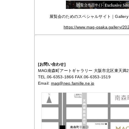
展覧会のためのスペシャルサイト｜Gallery Excl
https://www.mag-osaka.gallery/2
[お問い合わせ]
MAG南森町アートギャラリー 大阪市北区東天満2-1
TEL.06-6353-1866 FAX.06-6353-1519
Email:
mag@neo.famille.ne.jp