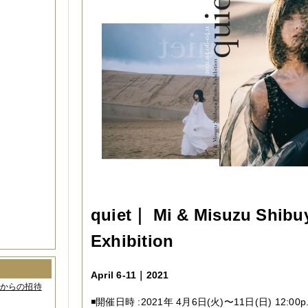
quiet｜ Mi & Misuzu Shibu
Exhibition
April 6-11｜2021
間からの招待
◾️開催日時 :2021年 4月6日(火)〜11日(日) 12:00p