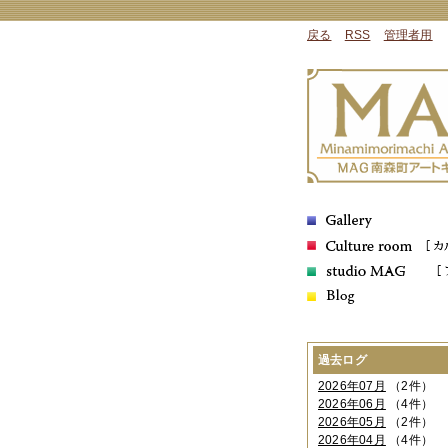
戻る
RSS
管理者用
過去ログ
2026年07月
（2件）
2026年06月
（4件）
2026年05月
（2件）
2026年04月
（4件）