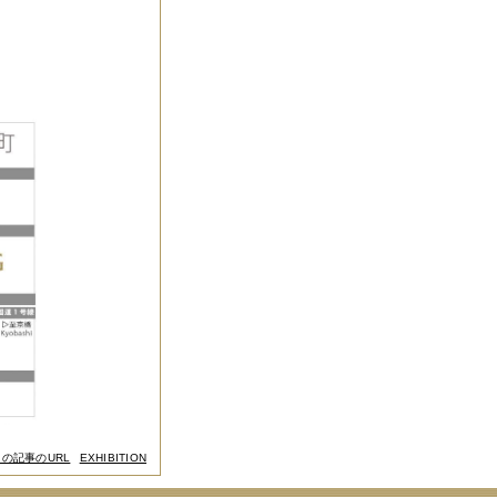
この記事のURL
EXHIBITION