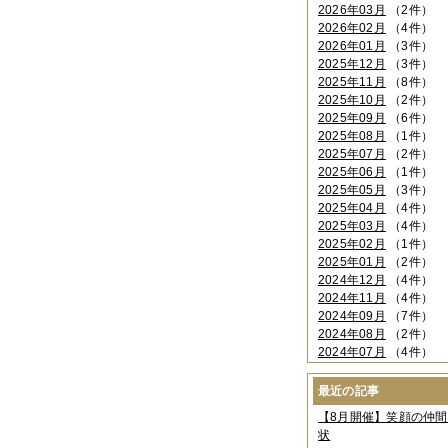
2026年03月
（2件）
2026年02月
（4件）
2026年01月
（3件）
2025年12月
（3件）
2025年11月
（8件）
2025年10月
（2件）
2025年09月
（6件）
2025年08月
（1件）
2025年07月
（2件）
2025年06月
（1件）
2025年05月
（3件）
2025年04月
（4件）
2025年03月
（4件）
2025年02月
（1件）
2025年01月
（2件）
2024年12月
（4件）
2024年11月
（4件）
2024年09月
（7件）
2024年08月
（2件）
2024年07月
（4件）
2024年06月
（4件）
2024年04月
（6件）
最近の記事
2024年03月
（3件）
【8月開催】笑顔の仲
2024年02月
（2件）
状
2023年12月
（4件）