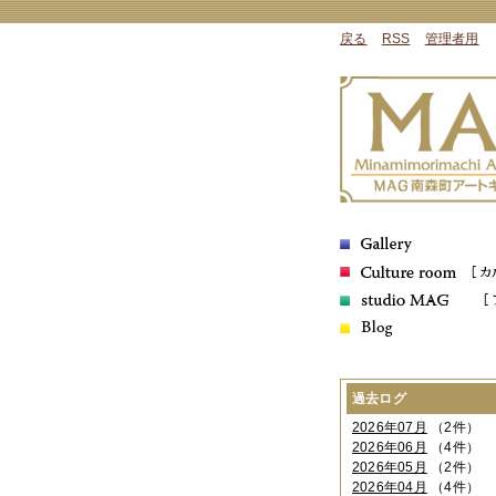
戻る
RSS
管理者用
過去ログ
2026年07月
（2件）
2026年06月
（4件）
2026年05月
（2件）
2026年04月
（4件）