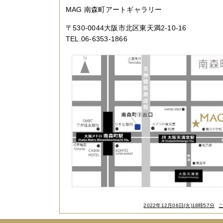
MAG 南森町アートギャラリー
〒530-0044大阪市北区東天満2-10-16
TEL.06-6353-1866
2022年12月06日(火)18時57分