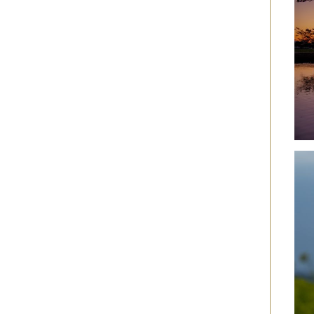
2019年06月
（2件）
2019年05月
（6件）
2019年04月
（2件）
2019年03月
（8件）
2019年02月
（7件）
2019年01月
（4件）
2018年12月
（1件）
2018年11月
（4件）
2018年10月
（5件）
2018年09月
（5件）
2018年08月
（4件）
2018年07月
（2件）
2018年06月
（5件）
2018年05月
（4件）
2018年03月
（4件）
2018年02月
（1件）
2018年01月
（2件）
2017年11月
（3件）
2017年10月
（4件）
2017年09月
（3件）
2017年08月
（2件）
2017年07月
（2件）
2017年06月
（1件）
2017年05月
（2件）