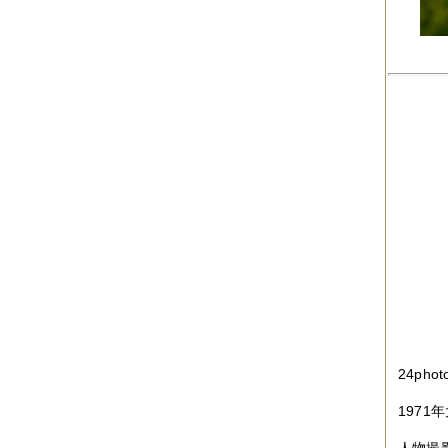
2017年04月
（1件）
2017年03月
（3件）
2017年02月
（1件）
2017年01月
（3件）
2016年11月
（5件）
2016年10月
（3件）
2016年09月
（3件）
2016年08月
（2件）
2016年07月
（4件）
2016年06月
（7件）
2016年05月
（2件）
2016年03月
（3件）
2016年01月
（2件）
2015年12月
（3件）
2015年11月
（2件）
2015年10月
（3件）
2015年09月
（1件）
2015年08月
（4件）
2015年07月
（2件）
2015年06月
（3件）
2015年05月
（2件）
24pho
2015年04月
（3件）
2015年03月
（3件）
1971
2015年02月
（4件）
2015年01月
（3件）