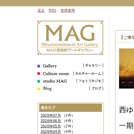
戻る
RSS
管理者用
【ご来
過去ログ
西ゆ
2026年07月
（2件）
2026年06月
（4件）
一期
2026年05月
（2件）
2026年04月
（4件）