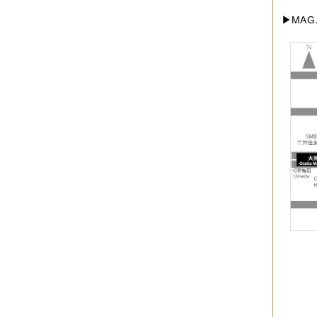
2012年10月
（4件）
2012年09月
（6件）
▶MA
2012年08月
（4件）
2012年07月
（4件）
2012年06月
（10件）
2012年05月
（2件）
2012年04月
（4件）
2012年03月
（5件）
2012年02月
（5件）
2012年01月
（8件）
2011年12月
（3件）
2011年11月
（5件）
2011年10月
（5件）
2011年09月
（11件）
2011年08月
（7件）
2011年07月
（5件）
2011年06月
（7件）
2011年05月
（5件）
2011年04月
（6件）
2011年03月
（3件）
2011年02月
（8件）
2011年01月
（7件）
2010年12月
（2件）
2010年11月
（16件）
2010年10月
（9件）