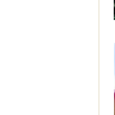
2012年10月
（4件）
2012年09月
（6件）
2012年08月
（4件）
2012年07月
（4件）
2012年06月
（10件）
2012年05月
（2件）
2012年04月
（4件）
2012年03月
（5件）
2012年02月
（5件）
2012年01月
（8件）
2011年12月
（3件）
2011年11月
（5件）
2011年10月
（5件）
2011年09月
（11件）
2011年08月
（7件）
2011年07月
（5件）
2011年06月
（7件）
2011年05月
（5件）
2011年04月
（6件）
2011年03月
（3件）
2011年02月
（8件）
2011年01月
（7件）
2010年12月
（2件）
2010年11月
（16件）
2010年10月
（9件）