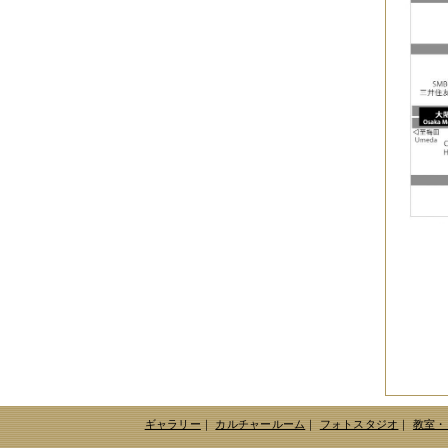
ギャラリー
｜
カルチャールーム
｜
フォトスタジオ
｜
教室・