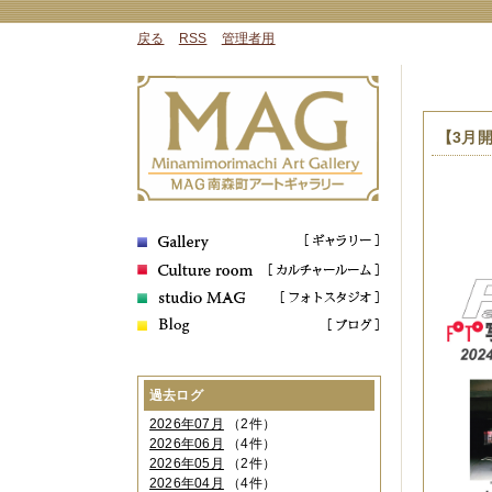
戻る
RSS
管理者用
【3月開
過去ログ
2026年07月
（2件）
2026年06月
（4件）
2026年05月
（2件）
2026年04月
（4件）