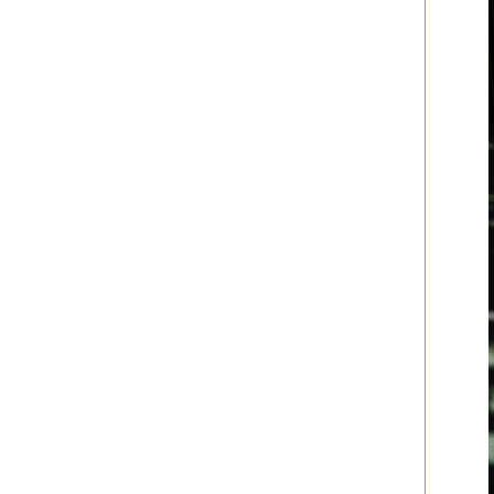
2014年12月
（2件）
2014年11月
（7件）
2014年10月
（3件）
2014年09月
（1件）
2014年08月
（2件）
2014年07月
（2件）
2014年06月
（6件）
2014年05月
（2件）
2014年04月
（6件）
2014年03月
（3件）
2014年02月
（2件）
2014年01月
（3件）
2013年12月
（4件）
2013年11月
（3件）
2013年10月
（3件）
2013年08月
（6件）
2013年07月
（4件）
2013年06月
（1件）
2013年05月
（4件）
2013年04月
（3件）
2013年03月
（4件）
2013年02月
（1件）
2013年01月
（4件）
2012年12月
（5件）
2012年11月
（9件）