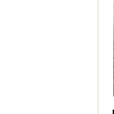
2017年04月
（1件）
2017年03月
（3件）
2017年02月
（1件）
2017年01月
（3件）
2016年11月
（5件）
2016年10月
（3件）
2016年09月
（3件）
2016年08月
（2件）
2016年07月
（4件）
2016年06月
（7件）
2016年05月
（2件）
2016年03月
（3件）
2016年01月
（2件）
2015年12月
（3件）
2015年11月
（2件）
2015年10月
（3件）
2015年09月
（1件）
2015年08月
（4件）
2015年07月
（2件）
2015年06月
（3件）
2015年05月
（2件）
2015年04月
（3件）
2015年03月
（3件）
2015年02月
（4件）
2015年01月
（3件）