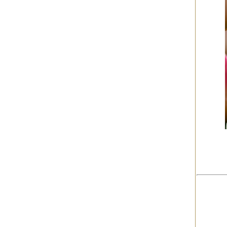
2010年09月
（10件）
2010年08月
（5件）
2010年07月
（2件）
2010年06月
（3件）
2010年05月
（3件）
2010年04月
（3件）
2010年03月
（3件）
2010年02月
（1件）
2010年01月
（2件）
2009年12月
（3件）
2009年11月
（10件）
2009年10月
（5件）
2009年09月
（8件）
2009年08月
（6件）
2009年07月
（2件）