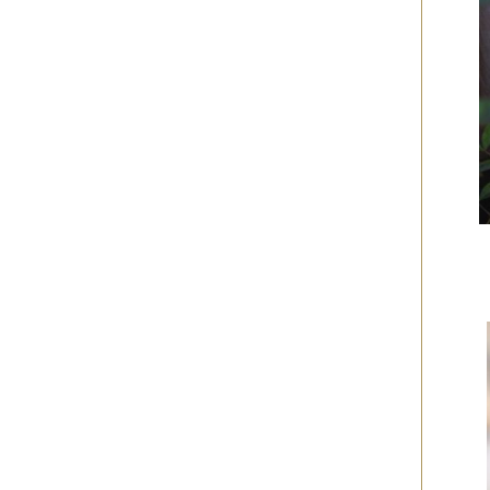
2019年06月
（2件）
2019年05月
（6件）
2019年04月
（2件）
2019年03月
（8件）
2019年02月
（7件）
2019年01月
（4件）
2018年12月
（1件）
2018年11月
（4件）
2018年10月
（5件）
2018年09月
（5件）
2018年08月
（4件）
2018年07月
（2件）
2018年06月
（5件）
2018年05月
（4件）
2018年03月
（4件）
2018年02月
（1件）
2018年01月
（2件）
2017年11月
（3件）
2017年10月
（4件）
2017年09月
（3件）
2017年08月
（2件）
2017年07月
（2件）
2017年06月
（1件）
2017年05月
（2件）