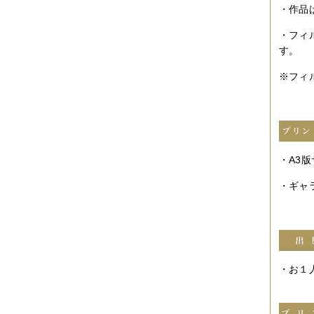
2012年10月
（4件）
・作品
2012年09月
（6件）
2012年08月
（4件）
・フィ
2012年07月
（4件）
す。
2012年06月
（10件）
2012年05月
（2件）
※フィ
2012年04月
（4件）
2012年03月
（5件）
2012年02月
（5件）
2012年01月
（8件）
2011年12月
（3件）
2011年11月
（5件）
2011年10月
（5件）
・A3
2011年09月
（11件）
2011年08月
（7件）
・ギャ
2011年07月
（5件）
2011年06月
（7件）
2011年05月
（5件）
2011年04月
（6件）
2011年03月
（3件）
2011年02月
（8件）
2011年01月
（7件）
・お１人
2010年12月
（2件）
2010年11月
（16件）
2010年10月
（9件）