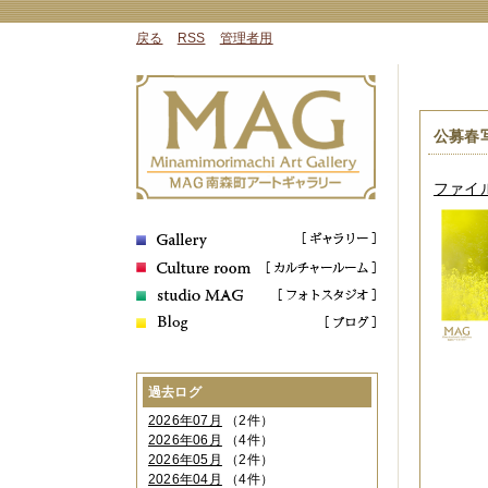
戻る
RSS
管理者用
公募春写真
ファイル 
過去ログ
2026年07月
（2件）
2026年06月
（4件）
2026年05月
（2件）
2026年04月
（4件）