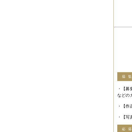
2017年04月
（1件）
2017年03月
（3件）
2017年02月
（1件）
2017年01月
（3件）
2016年11月
（5件）
2016年10月
（3件）
2016年09月
（3件）
2016年08月
（2件）
2016年07月
（4件）
2016年06月
（7件）
2016年05月
（2件）
2016年03月
（3件）
2016年01月
（2件）
2015年12月
（3件）
2015年11月
（2件）
2015年10月
（3件）
2015年09月
（1件）
・【募
2015年08月
（4件）
などの
2015年07月
（2件）
2015年06月
（3件）
・【作
2015年05月
（2件）
2015年04月
（3件）
2015年03月
（3件）
・【写
2015年02月
（4件）
2015年01月
（3件）