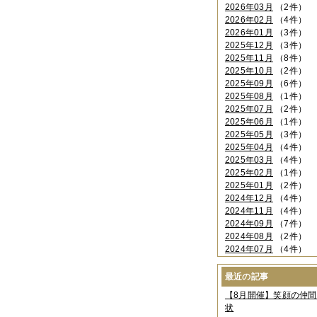
2026年03月
（2件）
2026年02月
（4件）
2026年01月
（3件）
2025年12月
（3件）
2025年11月
（8件）
2025年10月
（2件）
2025年09月
（6件）
2025年08月
（1件）
2025年07月
（2件）
2025年06月
（1件）
2025年05月
（3件）
2025年04月
（4件）
2025年03月
（4件）
2025年02月
（1件）
2025年01月
（2件）
2024年12月
（4件）
2024年11月
（4件）
2024年09月
（7件）
2024年08月
（2件）
2024年07月
（4件）
2024年06月
（4件）
2024年04月
（6件）
最近の記事
2024年03月
（3件）
【8月開催】笑顔の仲
2024年02月
（2件）
状
2023年12月
（4件）