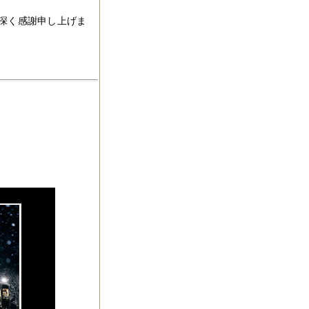
深く感謝申し上げま