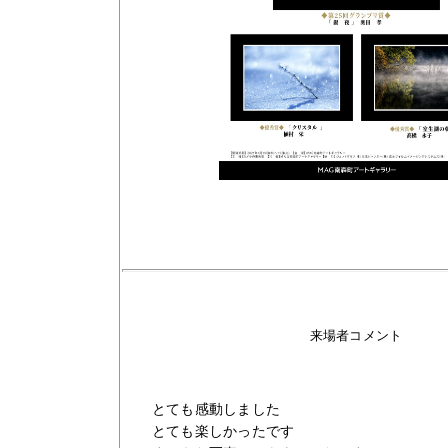
来場者コメント
とても感動しました
とても楽しかったです