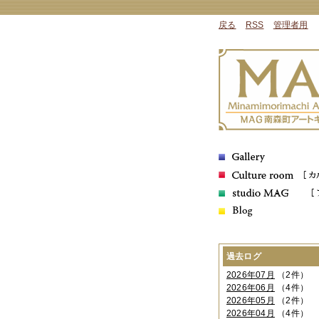
戻る
RSS
管理者用
過去ログ
2026年07月
（2件）
2026年06月
（4件）
2026年05月
（2件）
2026年04月
（4件）