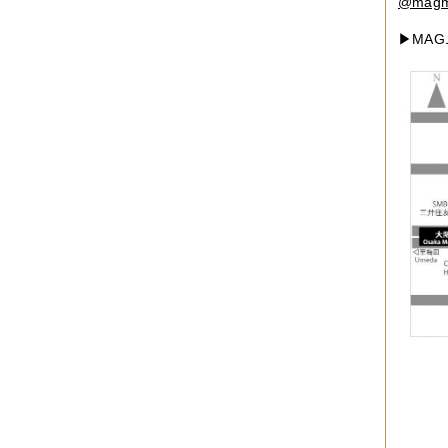
2017年04月
（1件）
@magm
2017年03月
（3件）
2017年02月
（1件）
▶MA
2017年01月
（3件）
2016年11月
（5件）
2016年10月
（3件）
2016年09月
（3件）
2016年08月
（2件）
2016年07月
（4件）
2016年06月
（7件）
2016年05月
（2件）
2016年03月
（3件）
2016年01月
（2件）
2015年12月
（3件）
2015年11月
（2件）
2015年10月
（3件）
2015年09月
（1件）
2015年08月
（4件）
2015年07月
（2件）
2015年06月
（3件）
2015年05月
（2件）
2015年04月
（3件）
2015年03月
（3件）
2015年02月
（4件）
2015年01月
（3件）