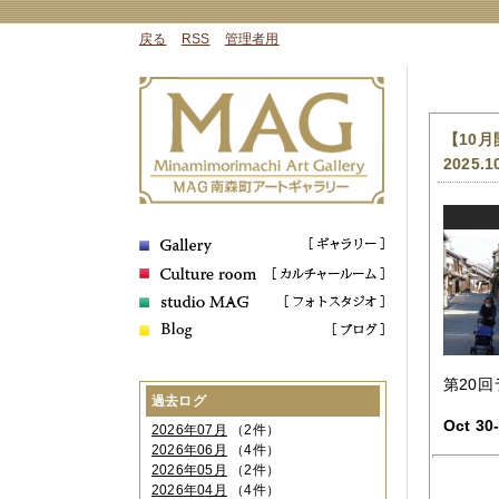
戻る
RSS
管理者用
【10
2025.1
第20
過去ログ
Oct 30
2026年07月
（2件）
2026年06月
（4件）
2026年05月
（2件）
2026年04月
（4件）