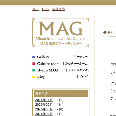
戻る
RSS
管理者用
◆ギャ
平
が
こ
ン
過去ログ
た
2026年07月
（2件）
2026年06月
（4件）
2026年05月
（2件）
2026年04月
（4件）