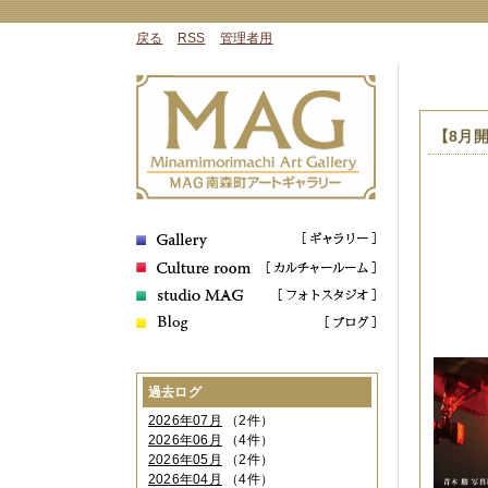
戻る
RSS
管理者用
【8月開
過去ログ
2026年07月
（2件）
2026年06月
（4件）
2026年05月
（2件）
2026年04月
（4件）