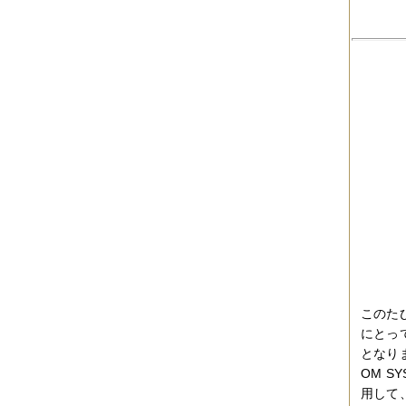
2019年06月
（2件）
2019年05月
（6件）
2019年04月
（2件）
2019年03月
（8件）
2019年02月
（7件）
2019年01月
（4件）
2018年12月
（1件）
2018年11月
（4件）
2018年10月
（5件）
2018年09月
（5件）
2018年08月
（4件）
2018年07月
（2件）
2018年06月
（5件）
2018年05月
（4件）
2018年03月
（4件）
2018年02月
（1件）
2018年01月
（2件）
2017年11月
（3件）
2017年10月
（4件）
このた
2017年09月
（3件）
にとっ
2017年08月
（2件）
となり
2017年07月
（2件）
OM S
2017年06月
（1件）
2017年05月
（2件）
用して