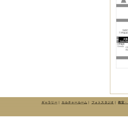
ギャラリー
｜
カルチャールーム
｜
フォトスタジオ
｜
教室・