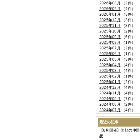
2026年03月
（2件）
2026年02月
（4件）
2026年01月
（3件）
2025年12月
（3件）
2025年11月
（8件）
2025年10月
（2件）
2025年09月
（6件）
2025年08月
（1件）
2025年07月
（2件）
2025年06月
（1件）
2025年05月
（3件）
2025年04月
（4件）
2025年03月
（4件）
2025年02月
（1件）
2025年01月
（2件）
2024年12月
（4件）
2024年11月
（4件）
2024年09月
（7件）
2024年08月
（2件）
2024年07月
（4件）
2024年06月
（4件）
2024年04月
（6件）
最近の記事
2024年03月
（3件）
【8月開催】笑顔の仲
2024年02月
（2件）
状
2023年12月
（4件）