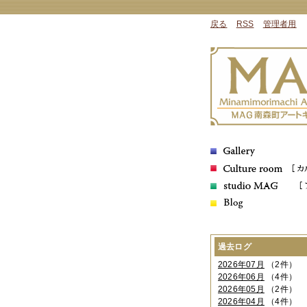
戻る
RSS
管理者用
過去ログ
2026年07月
（2件）
2026年06月
（4件）
2026年05月
（2件）
2026年04月
（4件）