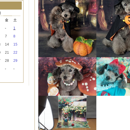
月
木
金
土
-
1
7
8
3
14
15
0
21
22
7
28
29
-
-