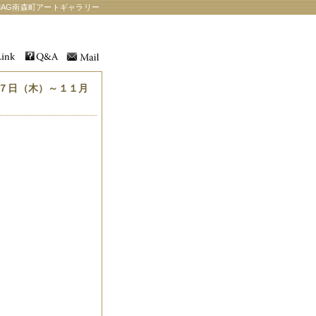
AG南森町アートギャラリー
７日（木）～１１月