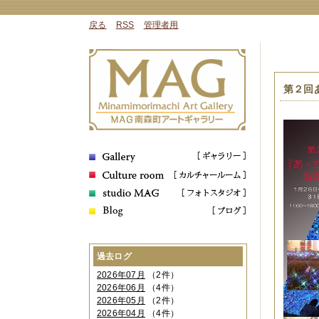
戻る
RSS
管理者用
第２回
過去ログ
2026年07月
（2件）
2026年06月
（4件）
2026年05月
（2件）
2026年04月
（4件）