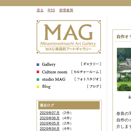
戻る
RSS
管理者用
自作オ
過去ログ
2026年07月
（2件）
奈良の
2026年06月
（4件）
自作の
2026年05月
（2件）
介しま
2026年04月
（4件）