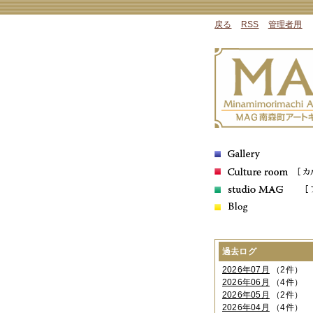
戻る
RSS
管理者用
過去ログ
2026年07月
（2件）
2026年06月
（4件）
2026年05月
（2件）
2026年04月
（4件）