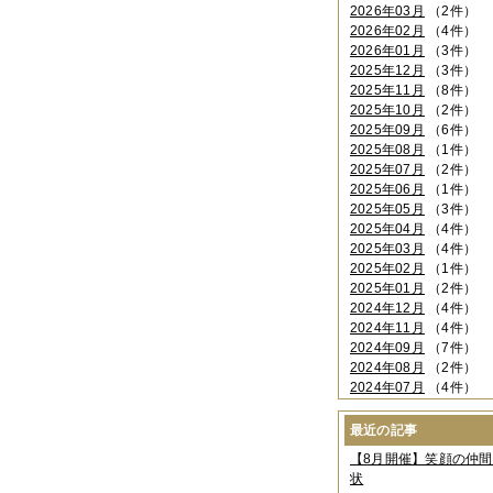
2026年03月
（2件）
2026年02月
（4件）
2026年01月
（3件）
2025年12月
（3件）
2025年11月
（8件）
2025年10月
（2件）
2025年09月
（6件）
2025年08月
（1件）
2025年07月
（2件）
2025年06月
（1件）
2025年05月
（3件）
2025年04月
（4件）
2025年03月
（4件）
2025年02月
（1件）
2025年01月
（2件）
2024年12月
（4件）
2024年11月
（4件）
2024年09月
（7件）
2024年08月
（2件）
2024年07月
（4件）
2024年06月
（4件）
2024年04月
（6件）
最近の記事
2024年03月
（3件）
【8月開催】笑顔の仲
2024年02月
（2件）
状
2023年12月
（4件）