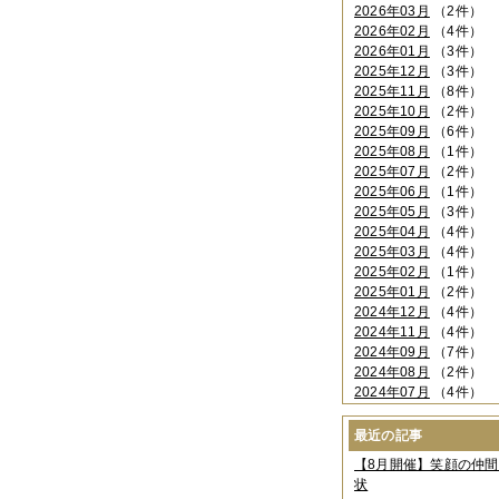
2026年03月
（2件）
2026年02月
（4件）
2026年01月
（3件）
2025年12月
（3件）
2025年11月
（8件）
2025年10月
（2件）
2025年09月
（6件）
2025年08月
（1件）
2025年07月
（2件）
2025年06月
（1件）
2025年05月
（3件）
2025年04月
（4件）
2025年03月
（4件）
2025年02月
（1件）
2025年01月
（2件）
2024年12月
（4件）
2024年11月
（4件）
2024年09月
（7件）
2024年08月
（2件）
2024年07月
（4件）
2024年06月
（4件）
2024年04月
（6件）
最近の記事
2024年03月
（3件）
【8月開催】笑顔の仲
2024年02月
（2件）
状
2023年12月
（4件）