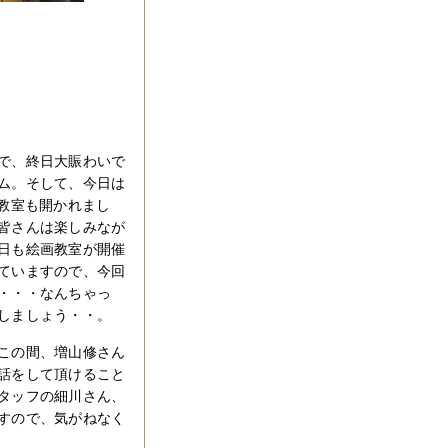
で、終日大賑わいで
ム。そして、今日は
画教室も開かれまし
皆さんは楽しみなが
日も絵画教室が開催
ていますので、今回
・・・なんちゃっ
しましょう・・。
この間、増山修さん
話をして頂けること
タッフの細川さん、
すので、気がねなく