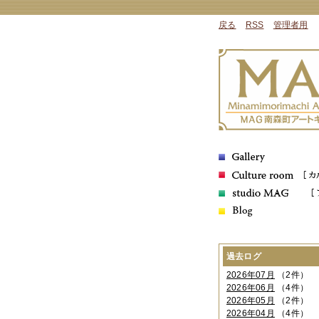
戻る
RSS
管理者用
過去ログ
2026年07月
（2件）
2026年06月
（4件）
2026年05月
（2件）
2026年04月
（4件）