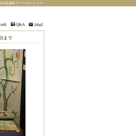
AG南森町アートギャラリー
日まで