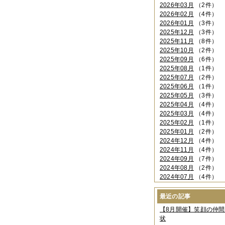
2026年03月
（2件）
2026年02月
（4件）
2026年01月
（3件）
2025年12月
（3件）
2025年11月
（8件）
2025年10月
（2件）
2025年09月
（6件）
2025年08月
（1件）
2025年07月
（2件）
2025年06月
（1件）
2025年05月
（3件）
2025年04月
（4件）
2025年03月
（4件）
2025年02月
（1件）
2025年01月
（2件）
2024年12月
（4件）
2024年11月
（4件）
2024年09月
（7件）
2024年08月
（2件）
2024年07月
（4件）
2024年06月
（4件）
2024年04月
（6件）
最近の記事
2024年03月
（3件）
【8月開催】笑顔の仲
2024年02月
（2件）
状
2023年12月
（4件）