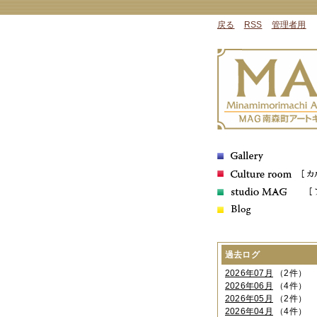
戻る
RSS
管理者用
過去ログ
2026年07月
（2件）
2026年06月
（4件）
2026年05月
（2件）
2026年04月
（4件）