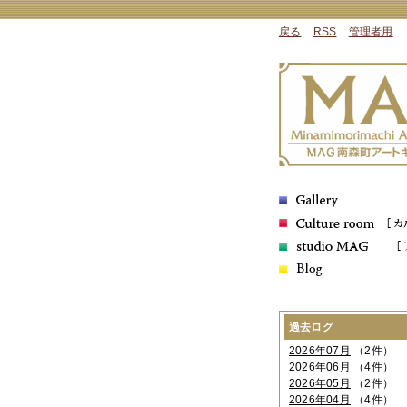
戻る
RSS
管理者用
過去ログ
2026年07月
（2件）
2026年06月
（4件）
2026年05月
（2件）
2026年04月
（4件）