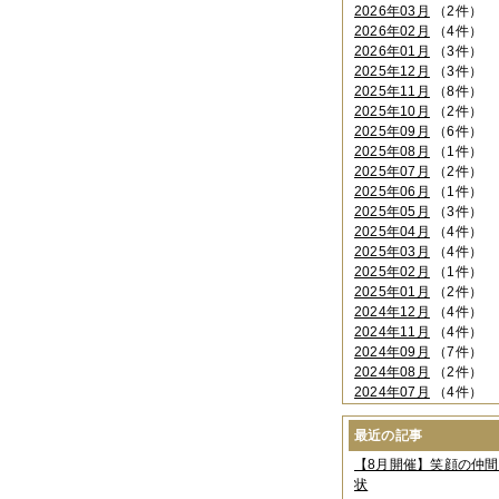
2026年03月
（2件）
2026年02月
（4件）
2026年01月
（3件）
2025年12月
（3件）
2025年11月
（8件）
2025年10月
（2件）
2025年09月
（6件）
2025年08月
（1件）
2025年07月
（2件）
2025年06月
（1件）
2025年05月
（3件）
2025年04月
（4件）
2025年03月
（4件）
2025年02月
（1件）
2025年01月
（2件）
2024年12月
（4件）
2024年11月
（4件）
2024年09月
（7件）
2024年08月
（2件）
2024年07月
（4件）
2024年06月
（4件）
2024年04月
（6件）
最近の記事
2024年03月
（3件）
【8月開催】笑顔の仲
2024年02月
（2件）
状
2023年12月
（4件）