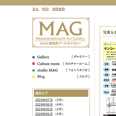
戻る
RSS
管理者用
写真を
過去ログ
2026年07月
（2件）
2026年06月
（4件）
2026年05月
（2件）
2026年04月
（4件）