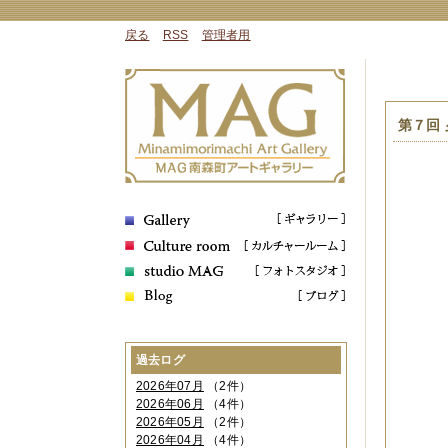
戻る
RSS
管理者用
第７回 
過去ログ
2026年07月
（2件）
2026年06月
（4件）
2026年05月
（2件）
2026年04月
（4件）