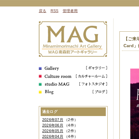
戻る
RSS
管理者用
【ご来場
Card
過去ログ
2026年07月
（2件）
2026年06月
（4件）
2026年05月
（2件）
2026年04月
（4件）