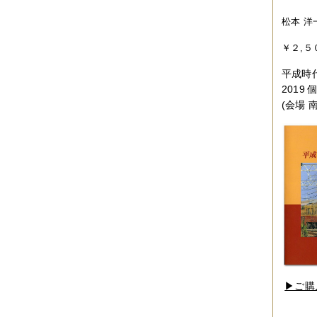
2017年04月
（1件）
2017年03月
（3件）
松本 洋
2017年02月
（1件）
2017年01月
（3件）
￥２,５
2016年11月
（5件）
2016年10月
（3件）
平成時
2016年09月
（3件）
201
2016年08月
（2件）
2016年07月
（4件）
(会場 
2016年06月
（7件）
2016年05月
（2件）
2016年03月
（3件）
2016年01月
（2件）
2015年12月
（3件）
2015年11月
（2件）
2015年10月
（3件）
2015年09月
（1件）
2015年08月
（4件）
2015年07月
（2件）
2015年06月
（3件）
2015年05月
（2件）
2015年04月
（3件）
2015年03月
（3件）
▶︎ご
2015年02月
（4件）
2015年01月
（3件）