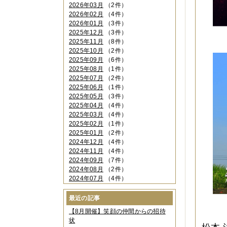
2026年03月
（2件）
2026年02月
（4件）
2026年01月
（3件）
2025年12月
（3件）
2025年11月
（8件）
2025年10月
（2件）
2025年09月
（6件）
2025年08月
（1件）
2025年07月
（2件）
2025年06月
（1件）
2025年05月
（3件）
2025年04月
（4件）
2025年03月
（4件）
2025年02月
（1件）
2025年01月
（2件）
2024年12月
（4件）
2024年11月
（4件）
2024年09月
（7件）
2024年08月
（2件）
2024年07月
（4件）
2024年06月
（4件）
2024年04月
（6件）
最近の記事
2024年03月
（3件）
【8月開催】笑顔の仲間からの招待
2024年02月
（2件）
状
2023年12月
（4件）