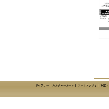
2010年09月
（10件）
2010年08月
（5件）
2010年07月
（2件）
2010年06月
（3件）
2010年05月
（3件）
2010年04月
（3件）
2010年03月
（3件）
2010年02月
（1件）
2010年01月
（2件）
2009年12月
（3件）
2009年11月
（10件）
2009年10月
（5件）
2009年09月
（8件）
2009年08月
（6件）
2009年07月
（2件）
ギャラリー
｜
カルチャールーム
｜
フォトスタジオ
｜
教室・