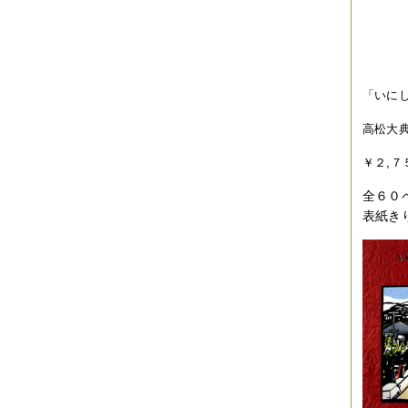
2014年12月
（2件）
2014年11月
（7件）
2014年10月
（3件）
2014年09月
（1件）
2014年08月
（2件）
2014年07月
（2件）
「いに
2014年06月
（6件）
2014年05月
（2件）
高松大典
2014年04月
（6件）
2014年03月
（3件）
￥２,７
2014年02月
（2件）
2014年01月
（3件）
全６０
2013年12月
（4件）
2013年11月
（3件）
表紙き
2013年10月
（3件）
2013年08月
（6件）
2013年07月
（4件）
2013年06月
（1件）
2013年05月
（4件）
2013年04月
（3件）
2013年03月
（4件）
2013年02月
（1件）
2013年01月
（4件）
2012年12月
（5件）
2012年11月
（9件）