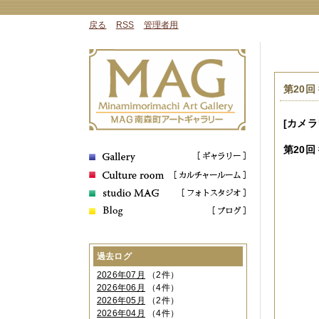
戻る
RSS
管理者用
第20回
[カメ
第20
回
過去ログ
2026年07月
（2件）
2026年06月
（4件）
2026年05月
（2件）
2026年04月
（4件）