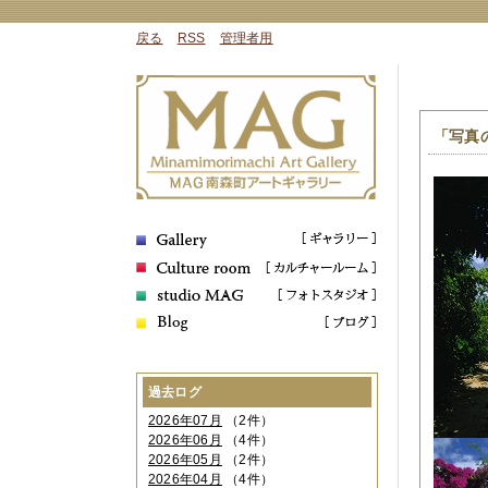
戻る
RSS
管理者用
「写真
過去ログ
2026年07月
（2件）
2026年06月
（4件）
2026年05月
（2件）
2026年04月
（4件）